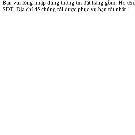
Bạn vui lòng nhập đúng thông tin đặt hàng gồm: Họ tên
SĐT, Địa chỉ để chúng tôi được phục vụ bạn tốt nhất !