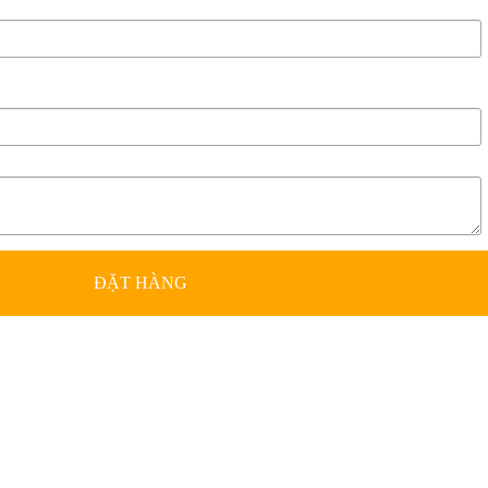
ĐẶT HÀNG