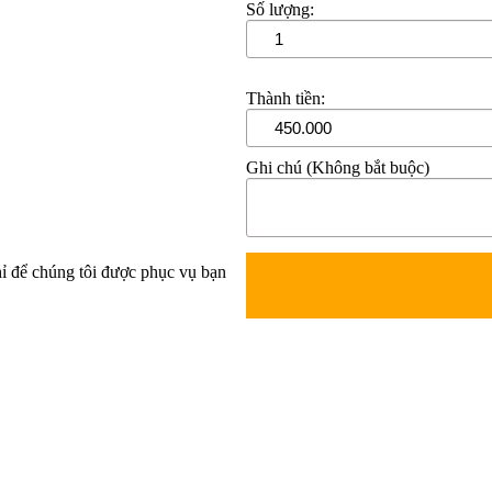
Số lượng:
Thành tiền:
Ghi chú (Không bắt buộc)
ỉ để chúng tôi được phục vụ bạn