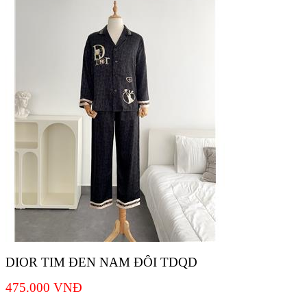
DIOR TIM ĐEN NAM ĐÔI TDQD
475.000
VNĐ