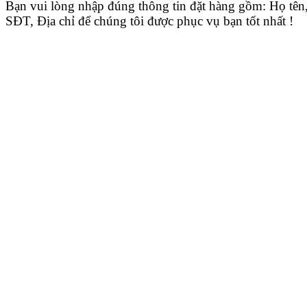
Bạn vui lòng nhập đúng thông tin đặt hàng gồm: Họ tên
SĐT, Địa chỉ để chúng tôi được phục vụ bạn tốt nhất !